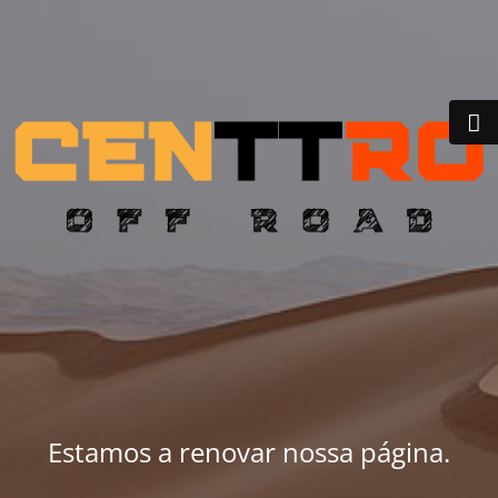
Estamos a renovar nossa página.